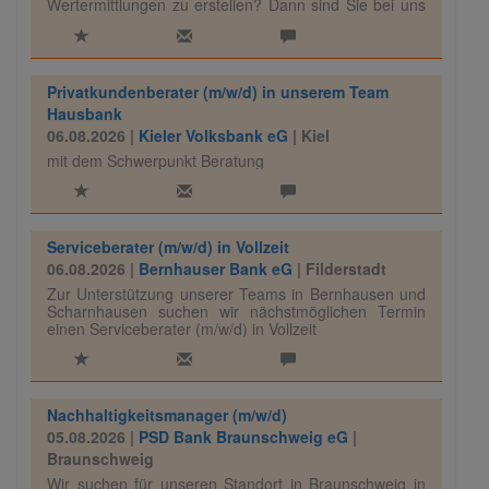
Wertermittlungen zu erstellen? Dann sind Sie bei uns
genau richtig!
Privatkundenberater (m/w/d) in unserem Team
Hausbank
06.08.2026 |
Kieler Volksbank eG
| Kiel
mit dem Schwerpunkt Beratung
Serviceberater (m/w/d) in Vollzeit
06.08.2026 |
Bernhauser Bank eG
| Filderstadt
Zur Unterstützung unserer Teams in Bernhausen und
Scharnhausen suchen wir nächstmöglichen Termin
einen Serviceberater (m/w/d) in Vollzeit
Nachhaltigkeitsmanager (m/w/d)
05.08.2026 |
PSD Bank Braunschweig eG
|
Braunschweig
Wir suchen für unseren Standort in Braunschweig in