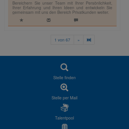
Bereichern Sie unser Team mit Ihrer Persönlichkeit,
Ihrer Erfahrung und Ihren Ideen und entwickeln Sie
gemeinsam mit uns den Bereich Privatkunden weiter.
1
von
67
»
Stelle finden
Stelle per Mail
Talentpool