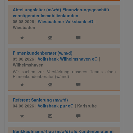
Abteilungsleiter (m/w/d) Finanzierungsgeschäft
vermögender Immobilienkunden
05.08.2026 |
Wiesbadener Volksbank eG
|
Wiesbaden
Firmenkundenberater (w/m/d)
05.08.2026 |
Volksbank Wilhelmshaven eG
|
Wilhelmshaven
Wir suchen zur Verstärkung unseres Teams einen
Firmenkundenberater (w/m/d)
Referent Sanierung (m/w/d)
04.08.2026 |
Volksbank pur eG
| Karlsruhe
Bankkaufmann/-frau (m/w/d) als Kundenberater in