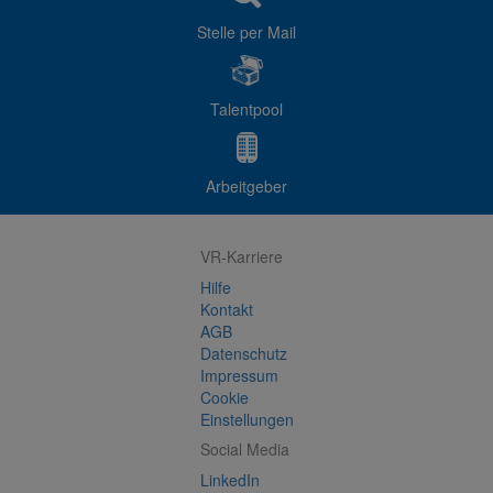
Stelle per Mail
Talentpool
Arbeitgeber
VR-Karriere
Hilfe
Kontakt
AGB
Datenschutz
Impressum
Cookie
Einstellungen
Social Media
LinkedIn