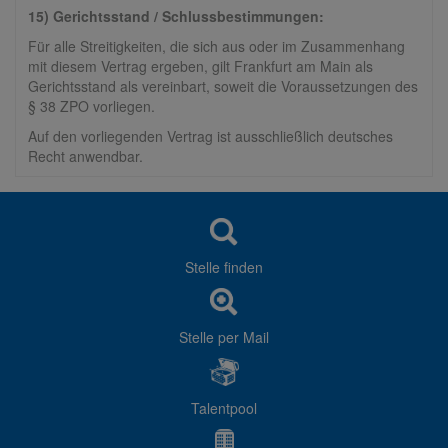
15) Gerichtsstand / Schlussbestimmungen:
Für alle Streitigkeiten, die sich aus oder im Zusammenhang
mit diesem Vertrag ergeben, gilt Frankfurt am Main als
Gerichtsstand als vereinbart, soweit die Voraussetzungen des
§ 38 ZPO vorliegen.
Auf den vorliegenden Vertrag ist ausschließlich deutsches
Recht anwendbar.
Stelle finden
Stelle per Mail
Talentpool