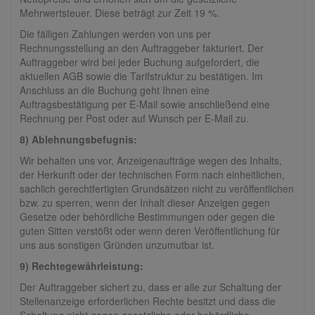
Mehrwertsteuer. Diese beträgt zur Zeit 19 %.
Die fälligen Zahlungen werden von uns per
Rechnungsstellung an den Auftraggeber fakturiert. Der
Auftraggeber wird bei jeder Buchung aufgefordert, die
aktuellen AGB sowie die Tarifstruktur zu bestätigen. Im
Anschluss an die Buchung geht Ihnen eine
Auftragsbestätigung per E-Mail sowie anschließend eine
Rechnung per Post oder auf Wunsch per E-Mail zu.
8) Ablehnungsbefugnis:
Wir behalten uns vor, Anzeigenaufträge wegen des Inhalts,
der Herkunft oder der technischen Form nach einheitlichen,
sachlich gerechtfertigten Grundsätzen nicht zu veröffentlichen
bzw. zu sperren, wenn der Inhalt dieser Anzeigen gegen
Gesetze oder behördliche Bestimmungen oder gegen die
guten Sitten verstößt oder wenn deren Veröffentlichung für
uns aus sonstigen Gründen unzumutbar ist.
9) Rechtegewährleistung:
Der Auftraggeber sichert zu, dass er alle zur Schaltung der
Stellenanzeige erforderlichen Rechte besitzt und dass die