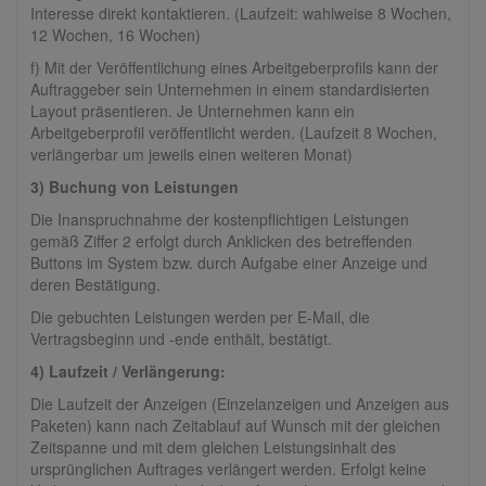
Interesse direkt kontaktieren. (Laufzeit: wahlweise 8 Wochen,
12 Wochen, 16 Wochen)
f) Mit der Veröffentlichung eines Arbeitgeberprofils kann der
Auftraggeber sein Unternehmen in einem standardisierten
Layout präsentieren. Je Unternehmen kann ein
Arbeitgeberprofil veröffentlicht werden. (Laufzeit 8 Wochen,
verlängerbar um jeweils einen weiteren Monat)
3) Buchung von Leistungen
Die Inanspruchnahme der kostenpflichtigen Leistungen
gemäß Ziffer 2 erfolgt durch Anklicken des betreffenden
Buttons im System bzw. durch Aufgabe einer Anzeige und
deren Bestätigung.
Die gebuchten Leistungen werden per E-Mail, die
Vertragsbeginn und -ende enthält, bestätigt.
4) Laufzeit / Verlängerung:
Die Laufzeit der Anzeigen (Einzelanzeigen und Anzeigen aus
Paketen) kann nach Zeitablauf auf Wunsch mit der gleichen
Zeitspanne und mit dem gleichen Leistungsinhalt des
ursprünglichen Auftrages verlängert werden. Erfolgt keine