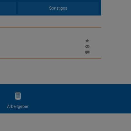
Sonstiges
Arbeitgeber