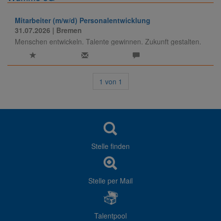
Mitarbeiter (m/w/d) Personalentwicklung
31.07.2026
| Bremen
Menschen entwickeln. Talente gewinnen. Zukunft gestalten.
1
von
1
Stelle finden
Stelle per Mail
Talentpool