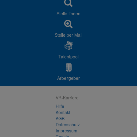
Stelle finden
Stelle per Mail
Talentpool
Arbeitgeber
VR-Karriere
Hilfe
Kontakt
AGB
Datenschutz
Impressum
Cookie