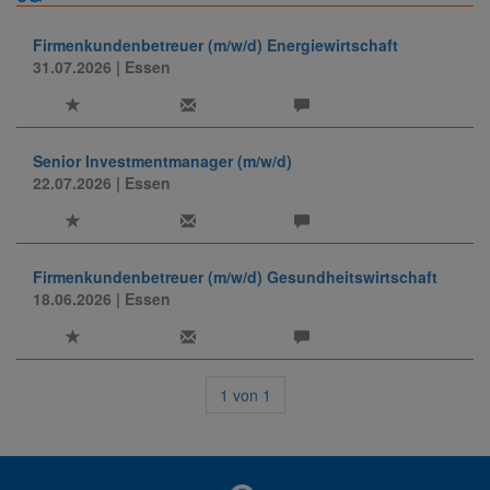
Firmenkundenbetreuer (m/w/d) Energiewirtschaft
31.07.2026
| Essen
Senior Investmentmanager (m/w/d)
22.07.2026
| Essen
Firmenkundenbetreuer (m/w/d) Gesundheitswirtschaft
18.06.2026
| Essen
1
von
1