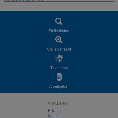
Stelle finden
Stelle per Mail
Talentpool
Arbeitgeber
VR-Karriere
Hilfe
Kontakt