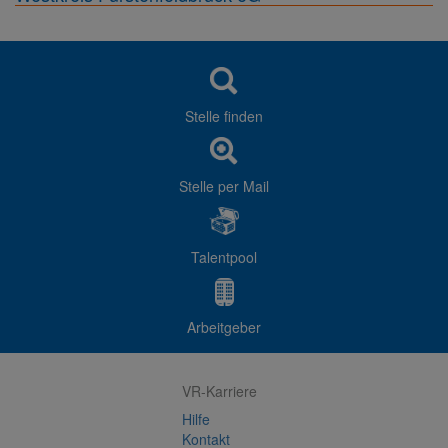
Stelle finden
Stelle per Mail
Talentpool
Arbeitgeber
VR-Karriere
Hilfe
Kontakt