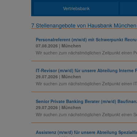
Vertriebsbank
7 Stellenangebote von Hausbank München 
Personalreferent (m/w/d) mit Schwerpunkt Recru
07.08.2026
| München
Wir suchen zum nächstmöglichen Zeitpunkt einen Per
IT-Revisor (m/w/d) für unsere Abteilung Interne 
29.07.2026
| München
Wir suchen zum nächstmöglichen Zeitpunkt einen IT-R
Senior Private Banking Berater (m/w/d) Baufinan
29.07.2026
| München
Wir suchen zum nächstmöglichen Zeitpunkt einen Seni
Assistenz (m/w/d) für unsere Abteilung Spezialf