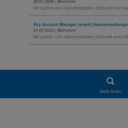
29.07.2026
| München
Wir suchen zum nächstmöglichen Zeitpunkt eine Assist
Key Account Manager (m/w/d) Hausverwaltungen 
23.07.2026
| München
Wir suchen zum nächstmöglichen Zeitpunkt einen Ke
Stelle finden