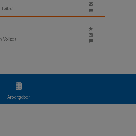
Teilzeit.
Vollzeit.
Arbeitgeber