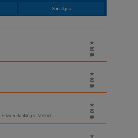
Sonstiges
rivate Banking in Vollzeit.