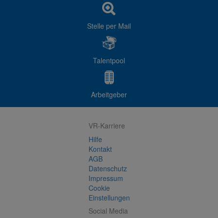
Stelle per Mail
Talentpool
Arbeitgeber
VR-Karriere
Hilfe
Kontakt
AGB
Datenschutz
Impressum
Cookie
Einstellungen
Social Media