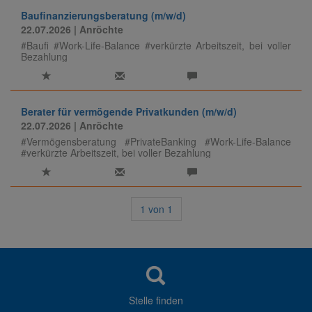
Baufinanzierungsberatung (m/w/d)
22.07.2026
| Anröchte
#Baufi #Work-Life-Balance #verkürzte Arbeitszeit, bei voller
Bezahlung
Berater für vermögende Privatkunden (m/w/d)
22.07.2026
| Anröchte
#Vermögensberatung #PrivateBanking #Work-Life-Balance
#verkürzte Arbeitszeit, bei voller Bezahlung
1
von
1
Stelle finden