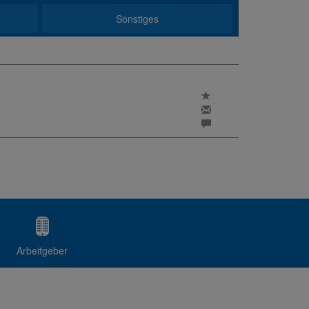
Sonstiges
Arbeitgeber