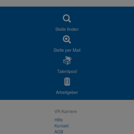
Stelle finden
Stelle per Mail
Talentpool
Arbeitgeber
VR-Karriere
Hilfe
Kontakt
AGB