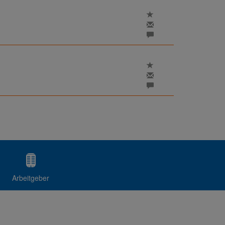
Arbeitgeber