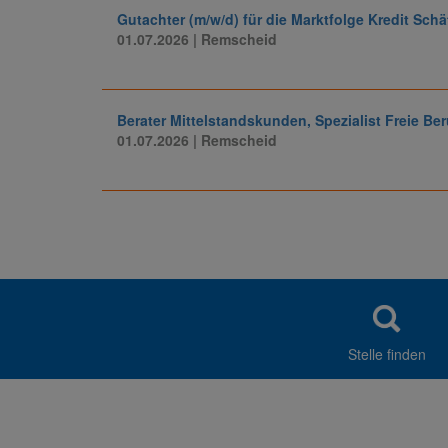
Gutachter (m/w/d) für die Marktfolge Kredit Sch
01.07.2026
| Remscheid
Berater Mittelstandskunden, Spezialist Freie Ber
01.07.2026
| Remscheid
Stelle finden