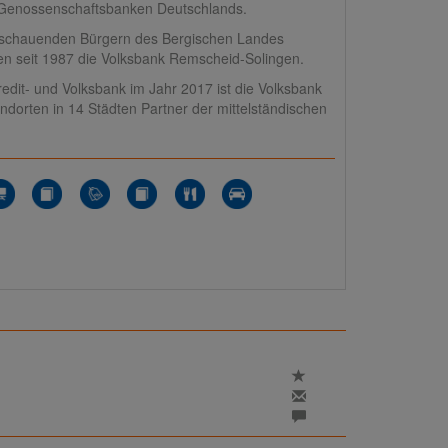
en Genossenschaftsbanken Deutschlands.
usschauenden Bürgern des Bergischen Landes
n seit 1987 die Volksbank Remscheid-Solingen.
dit- und Volksbank im Jahr 2017 ist die Volksbank
ndorten in 14 Städten Partner der mittelständischen