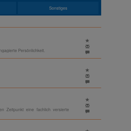
Sonstiges
agierte Persönlichkeit.
 Zeitpunkt eine fachlich versierte