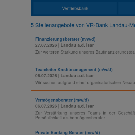
Vertriebsbank
5 Stellenangebote von VR-Bank Landau-M
Finanzierungsberater (m/w/d)
27.07.2026
| Landau a.d. Isar
Zur weiteren Stärkung unseres Baufinanzierungstea
Teamleiter Kreditmanagement (m/w/d)
06.07.2026
| Landau a.d. Isar
Wir suchen aufgrund einer organisatorischen Neuau
Vermögensberater (m/w/d)
06.07.2026
| Landau a.d. Isar
Zur Verstärkung unseres Teams in der Geschäfts
Persönlichkeit als Vermögensberater.
Private Banking Berater (m/w/d)