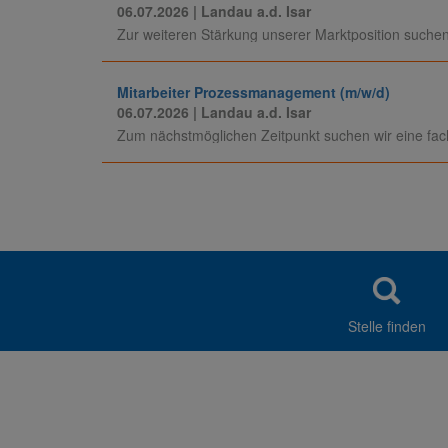
06.07.2026
| Landau a.d. Isar
Zur weiteren Stärkung unserer Marktposition suchen
Mitarbeiter Prozessmanagement (m/w/d)
06.07.2026
| Landau a.d. Isar
Zum nächstmöglichen Zeitpunkt suchen wir eine fach
Stelle finden