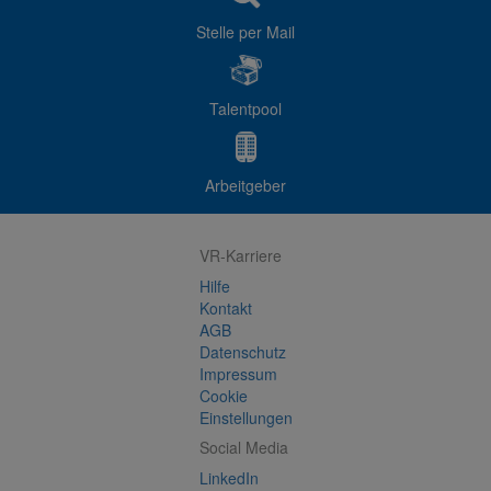
Stelle per Mail
Talentpool
Arbeitgeber
VR-Karriere
Hilfe
Kontakt
AGB
Datenschutz
Impressum
Cookie
Einstellungen
Social Media
LinkedIn