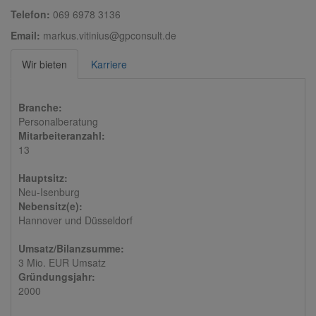
Telefon:
069 6978 3136
Email:
markus.vitinius@gpconsult.de
Wir bieten
Karriere
Branche:
Personalberatung
Mitarbeiteranzahl:
13
Hauptsitz:
Neu-Isenburg
Nebensitz(e):
Hannover und Düsseldorf
Umsatz/Bilanzsumme:
3 Mio. EUR Umsatz
Gründungsjahr:
2000