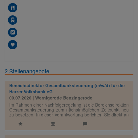
2 Stellenangebote
Bereichsdirektor Gesamtbanksteuerung (m/w/d) für die
Harzer Volksbank eG
09.07.2026
| Wernigerode Benzingerode
Im Rahmen einer Nachfolgeregelung ist die Bereichsdirektion
Gesamtbanksteuerung zum nächstmöglichen Zeitpunkt neu
zu besetzen. In dieser Verantwortung berichten Sie direkt an
den Vorstand Marktfolge.