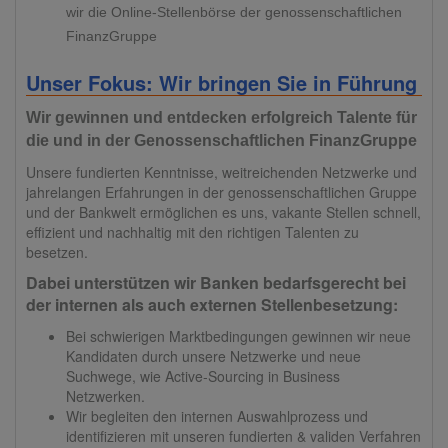
wir die Online-Stellenbörse der genossenschaftlichen
FinanzGruppe
Unser Fokus: Wir bringen Sie in Führung
Wir gewinnen und entdecken erfolgreich Talente für
die und in der Genossenschaftlichen FinanzGruppe
Unsere fundierten Kenntnisse, weitreichenden Netzwerke und
jahrelangen Erfahrungen in der genossenschaftlichen Gruppe
und der Bankwelt ermöglichen es uns, vakante Stellen schnell,
effizient und nachhaltig mit den richtigen Talenten zu
besetzen.
Dabei unterstützen wir Banken bedarfsgerecht bei
der internen als auch externen Stellenbesetzung:
Bei schwierigen Marktbedingungen gewinnen wir neue
Kandidaten durch unsere Netzwerke und neue
Suchwege, wie Active-Sourcing in Business
Netzwerken.
Wir begleiten den internen Auswahlprozess und
identifizieren mit unseren fundierten & validen Verfahren