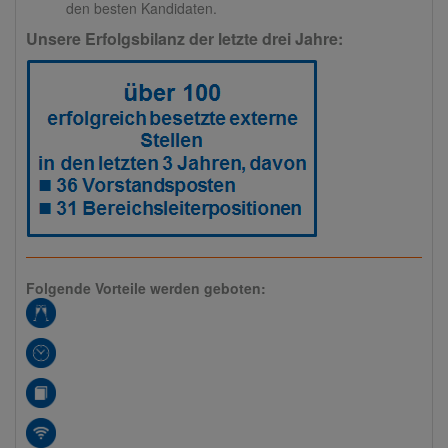
den besten Kandidaten.
Unsere Erfolgsbilanz der letzte drei Jahre:
Folgende Vorteile werden geboten: