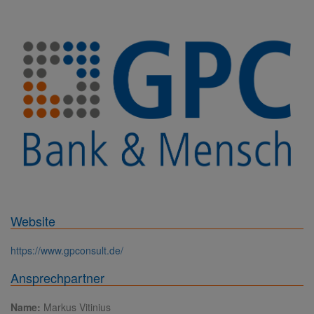
Website
https://www.gpconsult.de/
Ansprechpartner
Name:
Markus Vitinius