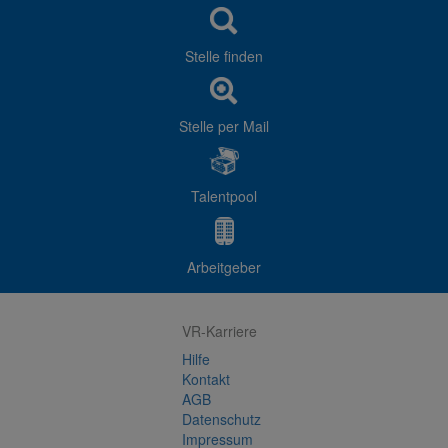
Stelle finden
Stelle per Mail
Talentpool
Arbeitgeber
VR-Karriere
Hilfe
Kontakt
AGB
Datenschutz
Impressum