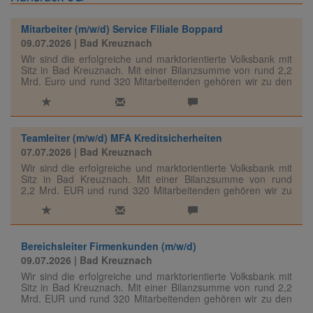
Mitarbeiter (m/w/d) Service Filiale Boppard
09.07.2026
| Bad Kreuznach
Wir sind die erfolgreiche und marktorientierte Volksbank mit
Sitz in Bad Kreuznach. Mit einer Bilanzsumme von rund 2,2
Mrd. Euro und rund 320 Mitarbeitenden gehören wir zu den
großen Genossenschaftsbanken unserer Region.
Teamleiter (m/w/d) MFA Kreditsicherheiten
07.07.2026
| Bad Kreuznach
Wir sind die erfolgreiche und marktorientierte Volksbank mit
Sitz in Bad Kreuznach. Mit einer Bilanzsumme von rund
2,2 Mrd. EUR und rund 320 Mitarbeitenden gehören wir zu
den großen Genossenschaftsbanken unserer Region.
Bereichsleiter Firmenkunden (m/w/d)
09.07.2026
| Bad Kreuznach
Wir sind die erfolgreiche und marktorientierte Volksbank mit
Sitz in Bad Kreuznach. Mit einer Bilanzsumme von rund 2,2
Mrd. EUR und rund 320 Mitarbeitenden gehören wir zu den
großen Genossenschaftsbanken unserer Region.