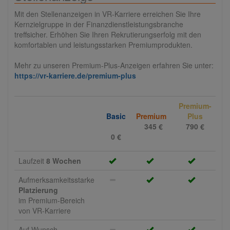
Mit den Stellenanzeigen in VR-Karriere erreichen Sie Ihre
Kernzielgruppe in der Finanzdienstleistungsbranche
treffsicher. Erhöhen Sie Ihren Rekrutierungserfolg mit den
komfortablen und leistungsstarken Premiumprodukten.
Mehr zu unseren Premium-Plus-Anzeigen erfahren Sie unter:
https://vr-karriere.de/premium-plus
Premium-
Basic
Premium
Plus
345 €
790 €
0 €
Laufzeit
8 Wochen
Aufmerksamkeitsstarke
Platzierung
im Premium-Bereich
von VR-Karriere
Auf Wunsch