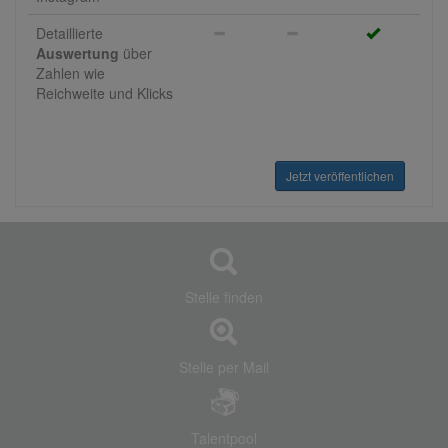
Detaillierte
Auswertung
über
Zahlen wie
Reichweite und Klicks
Jetzt veröffentlichen
Stelle finden
Stelle per Mail
Talentpool