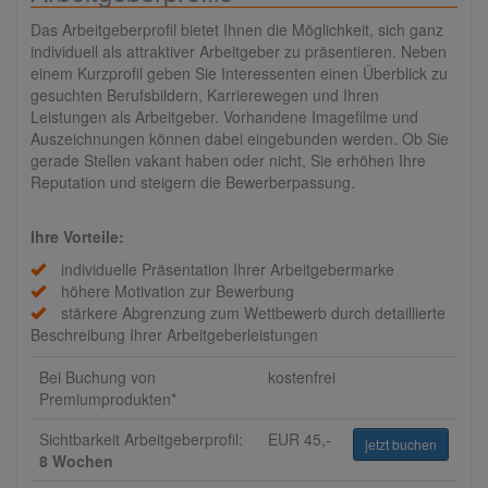
Das Arbeitgeberprofil bietet Ihnen die Möglichkeit, sich ganz
individuell als attraktiver Arbeitgeber zu präsentieren. Neben
einem Kurzprofil geben Sie Interessenten einen Überblick zu
gesuchten Berufsbildern, Karrierewegen und Ihren
Leistungen als Arbeitgeber. Vorhandene Imagefilme und
Auszeichnungen können dabei eingebunden werden. Ob Sie
gerade Stellen vakant haben oder nicht, Sie erhöhen Ihre
Reputation und steigern die Bewerberpassung.
Ihre Vorteile:
individuelle Präsentation Ihrer Arbeitgebermarke
höhere Motivation zur Bewerbung
stärkere Abgrenzung zum Wettbewerb durch detaillierte
Beschreibung Ihrer Arbeitgeberleistungen
Bei Buchung von
kostenfrei
Premiumprodukten*
Sichtbarkeit Arbeitgeberprofil:
EUR 45,-
jetzt buchen
8 Wochen