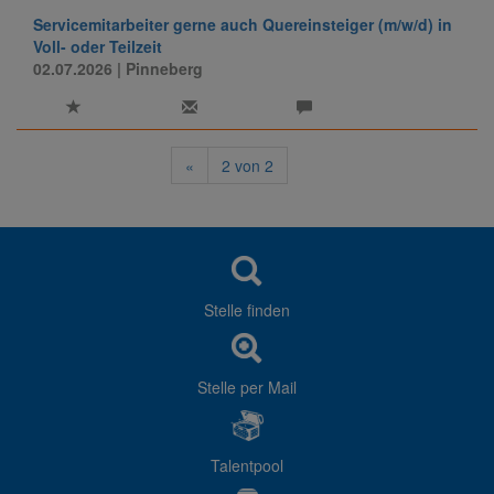
Servicemitarbeiter gerne auch Quereinsteiger (m/w/d) in
Voll- oder Teilzeit
02.07.2026
| Pinneberg
«
2
von
2
Stelle finden
Stelle per Mail
Talentpool