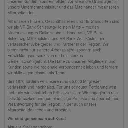
unseren Kunden, sondern bilden vor allem die Grundlage für
unsere Unternehmenskultur und das Miteinander mit unseren
Mitarbeitenden.
Mit unseren Filialen, Geschäftsstellen und SB-Standorten sind
wir als VR Bank Schleswig-Holstein Mitte – mit den
Niederlassungen Raiffeisenbank Handewitt, VR Bank
Schleswig-Mittelholstein und VR Bank Westküste – ein
verlässlicher Arbeitgeber und Partner in der Region. Wir
bieten nicht nur sichere Arbeitsplätze, sondern auch
Entwicklungsperspektiven und ein starkes
Gemeinschaftsgefühl. Die Nähe zu unseren Mitgliedern und
Kunden sowie die regionale Verbundenheit leben und fördern
wir aktiv – gemeinsam als Team.
Seit 1870 fördern wir unsere rund 65.000 Mitglieder
verlässlich und nachhaltig. Für uns bedeutet Förderung weit
mehr als wirtschaftlichen Erfolg zu teilen: Wir engagieren uns
aktiv für soziale und gemeinnützige Projekte und übernehmen
Verantwortung für die Region, in der auch unsere
Mitarbeitenden leben und arbeiten.
Wir sind gemeinsam auf Kurs!
Aktuelle Stellenangebote: