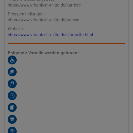
https://www.vrbank-sh-mitte.de/karriere
Pressemitteilungen:
https://www.vrbank-sh-mitte.de/presse
Website
https://www.vrbank-sh-mitte.de/startseite.html
Folgende Vorteile werden geboten: