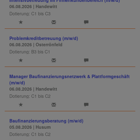
06.08.2026
| Handewitt
Dotierung: C1 bis C3
Problemkreditbetreuung (m/w/d)
06.08.2026
| Osterrönfeld
Dotierung: B3 bis C1
Manager Baufinanzierungsnetzwerk & Plattformgeschäft
(m/w/d)
06.08.2026
| Handewitt
Dotierung: C1 bis C2
Baufinanzierungsberatung (m/w/d)
05.08.2026
| Husum
Dotierung: C1 bis C2