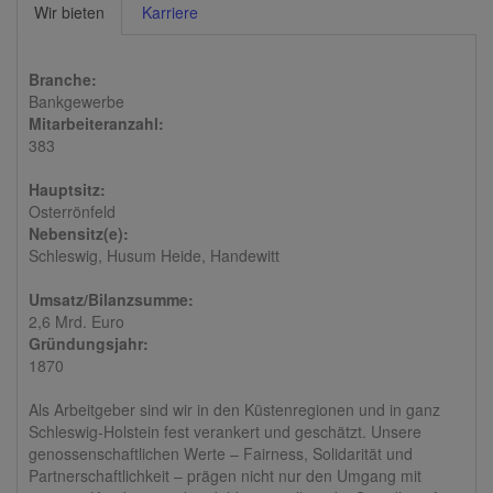
Wir bieten
Karriere
Branche:
Bankgewerbe
Mitarbeiteranzahl:
383
Hauptsitz:
Osterrönfeld
Nebensitz(e):
Schleswig, Husum Heide, Handewitt
Umsatz/Bilanzsumme:
2,6 Mrd. Euro
Gründungsjahr:
1870
Als Arbeitgeber sind wir in den Küstenregionen und in ganz
Schleswig-Holstein fest verankert und geschätzt. Unsere
genossenschaftlichen Werte – Fairness, Solidarität und
Partnerschaftlichkeit – prägen nicht nur den Umgang mit