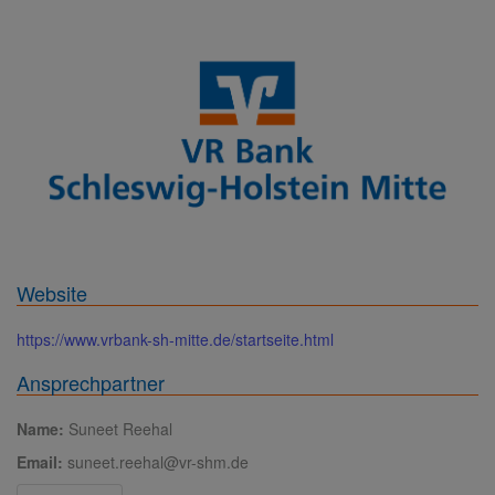
Website
https://www.vrbank-sh-mitte.de/startseite.html
Ansprechpartner
Name:
Suneet Reehal
Email:
suneet.reehal@vr-shm.de