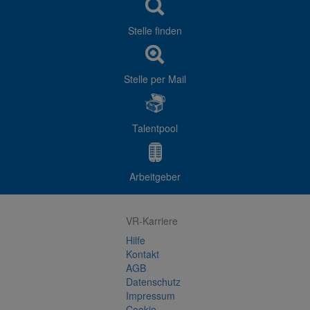
Stelle finden
Stelle per Mail
Talentpool
Arbeitgeber
VR-Karriere
Hilfe
Kontakt
AGB
Datenschutz
Impressum
Cookie