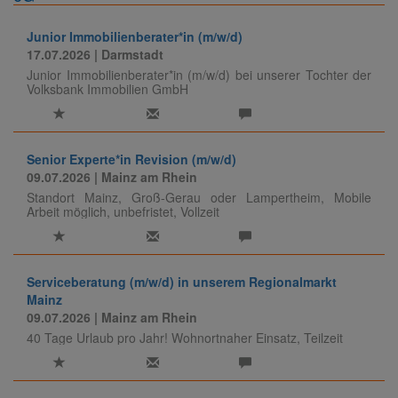
Junior Immobilienberater*in (m/w/d)
17.07.2026
| Darmstadt
Junior Immobilienberater*in (m/w/d) bei unserer Tochter der
Volksbank Immobilien GmbH
Senior Experte*in Revision (m/w/d)
09.07.2026
| Mainz am Rhein
Standort Mainz, Groß-Gerau oder Lampertheim, Mobile
Arbeit möglich, unbefristet, Vollzeit
Serviceberatung (m/w/d) in unserem Regionalmarkt
Mainz
09.07.2026
| Mainz am Rhein
40 Tage Urlaub pro Jahr! Wohnortnaher Einsatz, Teilzeit