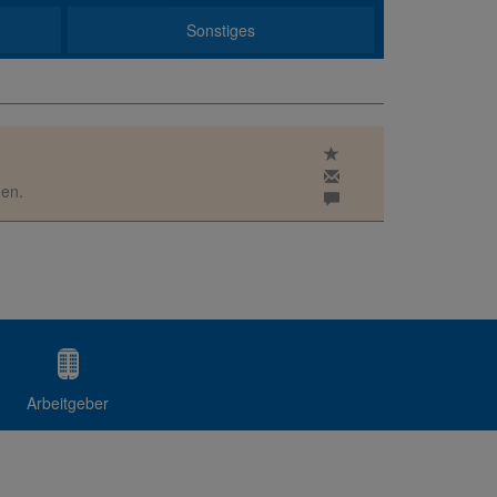
Sonstiges
den.
Arbeitgeber