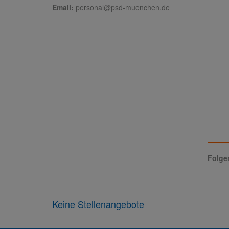
Email:
personal@psd-muenchen.de
Folge
Keine Stellenangebote