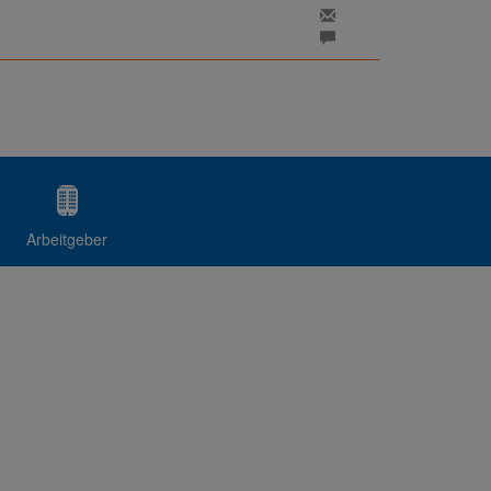
Arbeitgeber