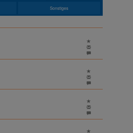
Sonstiges