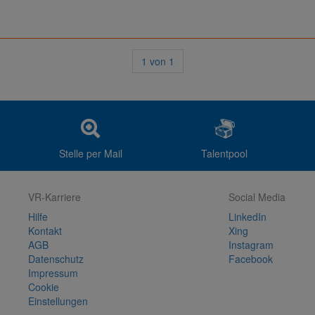
1
von
1
Stelle per Mail
Talentpool
VR-Karriere
Social Media
Hilfe
LinkedIn
Kontakt
Xing
AGB
Instagram
Datenschutz
Facebook
Impressum
Cookie
Einstellungen