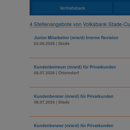
Vertriebsbank
4 Stellenangebote von Volksbank Stade-C
Junior Mitarbeiter (m/w/d) Interne Revision
02.08.2026
| Stade
Kundenbetreuer (m/w/d) für Privatkunden
08.07.2026
| Otterndorf
Kundenberater (m/w/d) für Privatkunden
08.07.2026
| Stade
Kundenberater (m/w/d) für Privatkunden