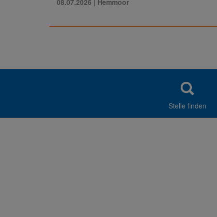
08.07.2026
| Hemmoor
Stelle finden