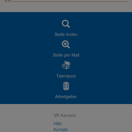
Stelle finden
Stelle per Mail
Talentpool
Arbeitgeber
VR-Karriere
Hilfe
Kontakt