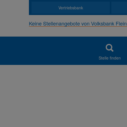
Vertriebsbank
Keine Stellenangebote von Volksbank Flei
Stelle finden