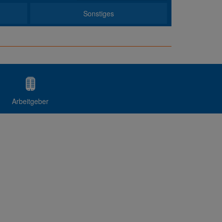
Sonstiges
Arbeitgeber