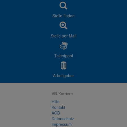
Stelle finden
Stelle per Mail
Talentpool
Arbeitgeber
VR-Karriere
Hilfe
Kontakt
AGB
Datenschutz
Impressum