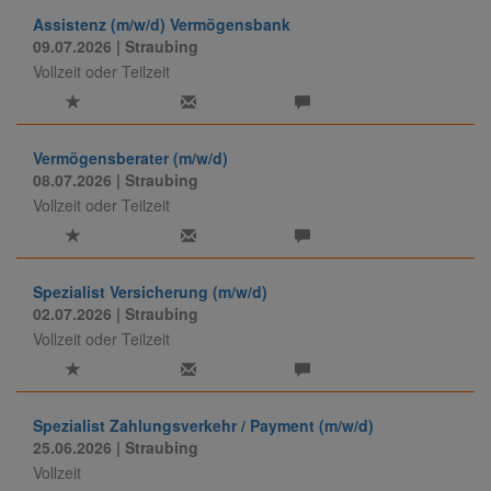
Assistenz (m/w/d) Vermögensbank
09.07.2026
| Straubing
Vollzeit oder Teilzeit
Vermögensberater (m/w/d)
08.07.2026
| Straubing
Vollzeit oder Teilzeit
Spezialist Versicherung (m/w/d)
02.07.2026
| Straubing
Vollzeit oder Teilzeit
Spezialist Zahlungsverkehr / Payment (m/w/d)
25.06.2026
| Straubing
Vollzeit