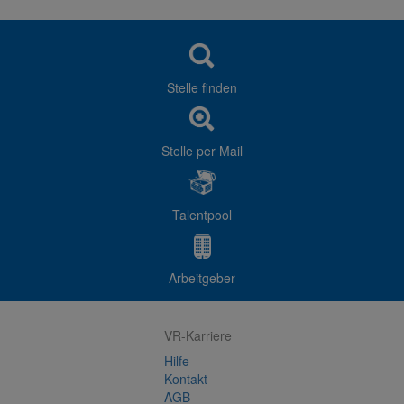
Stelle finden
Stelle per Mail
Talentpool
Arbeitgeber
VR-Karriere
Hilfe
Kontakt
AGB