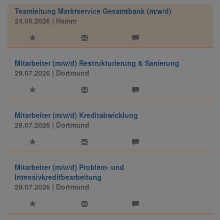
Teamleitung Marktservice Gesamtbank (m/w/d)
24.06.2026
| Hamm
Mitarbeiter (m/w/d) Restrukturierung & Sanierung
29.07.2026
| Dortmund
Mitarbeiter (m/w/d) Kreditabwicklung
29.07.2026
| Dortmund
Mitarbeiter (m/w/d) Problem- und
Intensivkreditbearbeitung
29.07.2026
| Dortmund