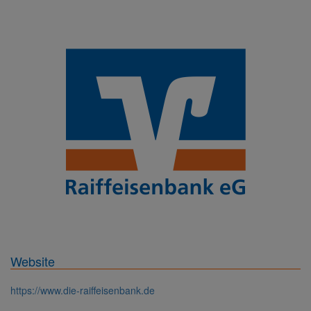
Website
https://www.die-raiffeisenbank.de