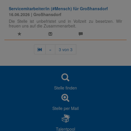
Servicemitarbeiter/in (#Mensch) für Großhansdorf
16.06.2026
| Großhansdorf
Die Stelle ist unbefristet und in Vollzeit zu besetzen. Wir
freuen uns auf die Zusammenarbeit.
«
3
von
3
Stelle finden
Stelle per Mail
Talentpool