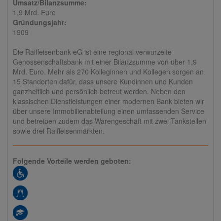
Umsatz/Bilanzsumme:
1,9 Mrd. Euro
Gründungsjahr:
1909
Die Raiffeisenbank eG ist eine regional verwurzelte
Genossenschaftsbank mit einer Bilanzsumme von über 1,9
Mrd. Euro. Mehr als 270 Kolleginnen und Kollegen sorgen an
15 Standorten dafür, dass unsere Kundinnen und Kunden
ganzheitlich und persönlich betreut werden. Neben den
klassischen Dienstleistungen einer modernen Bank bieten wir
über unsere Immobilienabteilung einen umfassenden Service
und betreiben zudem das Warengeschäft mit zwei Tankstellen
sowie drei Raiffeisenmärkten.
Folgende Vorteile werden geboten: