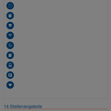
14 Stellenangebote