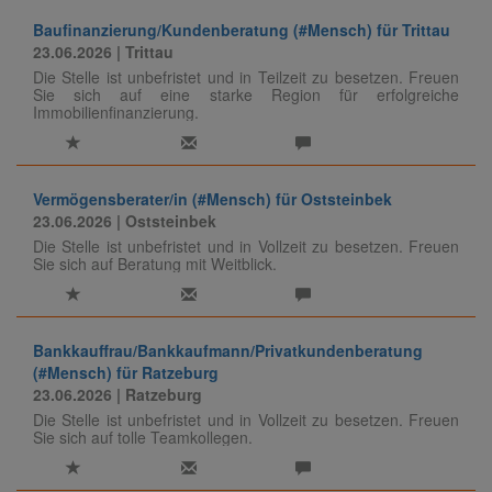
Baufinanzierung/Kundenberatung (#Mensch) für Trittau
23.06.2026
| Trittau
Die Stelle ist unbefristet und in Teilzeit zu besetzen. Freuen
Sie sich auf eine starke Region für erfolgreiche
Immobilienfinanzierung.
Vermögensberater/in (#Mensch) für Oststeinbek
23.06.2026
| Oststeinbek
Die Stelle ist unbefristet und in Vollzeit zu besetzen. Freuen
Sie sich auf Beratung mit Weitblick.
Bankkauffrau/Bankkaufmann/Privatkundenberatung
(#Mensch) für Ratzeburg
23.06.2026
| Ratzeburg
Die Stelle ist unbefristet und in Vollzeit zu besetzen. Freuen
Sie sich auf tolle Teamkollegen.