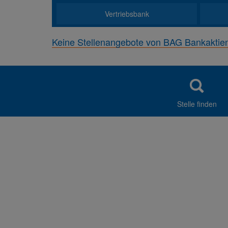
Vertriebsbank
Keine Stellenangebote von BAG Bankaktien
Stelle finden