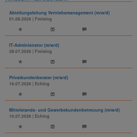
Abteilungsleitung Vertriebsmanagement (m/w/d)
01.08.2026
| Freising
IT-Administrator (m/w/d)
28.07.2026
| Freising
Privatkundenberater (m/w/d)
16.07.2026
| Eching
Mittelstands- und Gewerbekundenbetreuung (m/w/d)
10.07.2026
| Eching