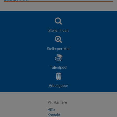
Stelle finden
Stelle per Mail
Talentpool
Arbeitgeber
VR-Karriere
Hilfe
Kontakt