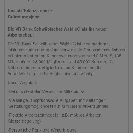
Umsatz/Bilanzsumme:
Gründungsjahr:
Die VR Bank Schwäbischer Wald eG als Ihr neuer
Arbeitgeber.!
Die VR Bank Schwäbischer Wald eG ist eine moderne,
leistungsstarke und regionalverwurzelte Genossenschaftsbank
mit einem betreuten Kundenvolumen von rund 2 Mrd. €, 135
Mitarbeitern, 28.000 Mitgliedern und 45.000 Kunden. Die
Nähe zu unseren Mitgliedern und Kunden und die
Verantwortung für die Region sind uns wichtig.
Unser Angebot:
·Bei uns steht der Mensch im Mittelpunkt
·Vielseitige, anspruchsvolle Aufgaben mit vielfältigen
Gestaltungsmöglichkeiten in familiärem Arbeitsumfeld
·Flexible Arbeitszeitmodelle (z.B. mobiles Arbeiten,
Gleitzeitregelung)
·Persönliche Fort- und Weiterbildung