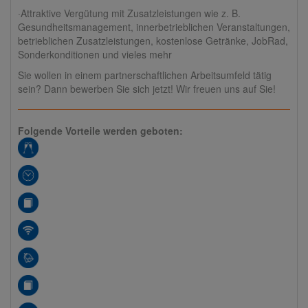
·Attraktive Vergütung mit Zusatzleistungen wie z. B.
Gesundheitsmanagement, innerbetrieblichen Veranstaltungen,
betrieblichen Zusatzleistungen, kostenlose Getränke, JobRad,
Sonderkonditionen und vieles mehr
Sie wollen in einem partnerschaftlichen Arbeitsumfeld tätig
sein? Dann bewerben Sie sich jetzt! Wir freuen uns auf Sie!
Folgende Vorteile werden geboten: