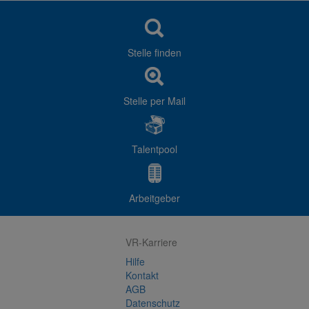
Stelle finden
Stelle per Mail
Talentpool
Arbeitgeber
VR-Karriere
Hilfe
Kontakt
AGB
Datenschutz