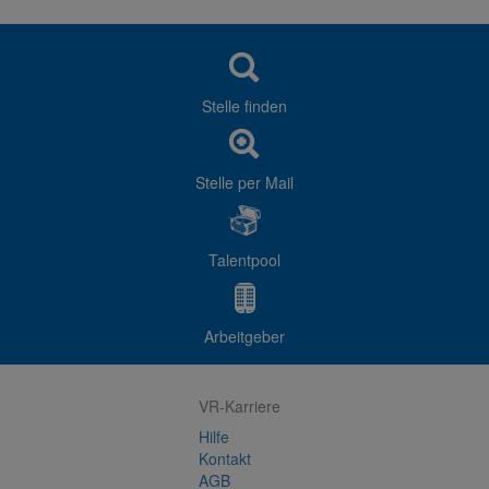
Stelle finden
Stelle per Mail
Talentpool
Arbeitgeber
VR-Karriere
Hilfe
Kontakt
AGB