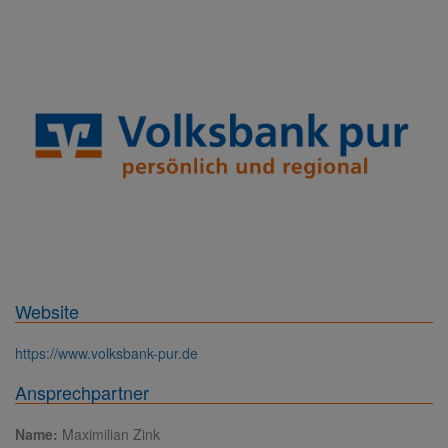
Website
https://www.volksbank-pur.de
Ansprechpartner
Name:
Maximilian Zink