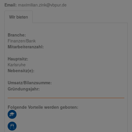
Email:
maximilian.zink@vbpur.de
Wir bieten
Branche:
Finanzen/Bank
Mitarbeiteranzahl:
Hauptsitz:
Karlsruhe
Nebensitz(e):
Umsatz/Bilanzsumme:
Gründungsjahr:
Folgende Vorteile werden geboten: