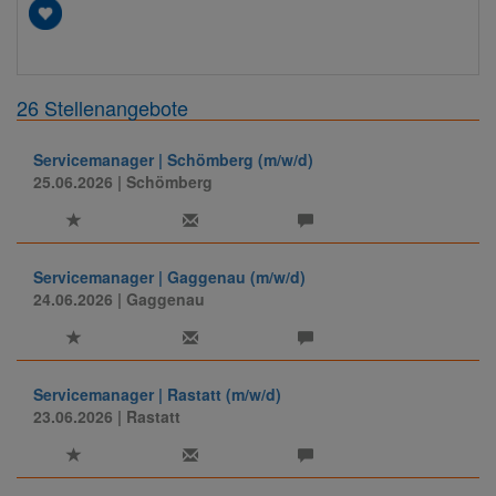
26 Stellenangebote
Servicemanager | Schömberg (m/w/d)
25.06.2026
| Schömberg
Servicemanager | Gaggenau (m/w/d)
24.06.2026
| Gaggenau
Servicemanager | Rastatt (m/w/d)
23.06.2026
| Rastatt