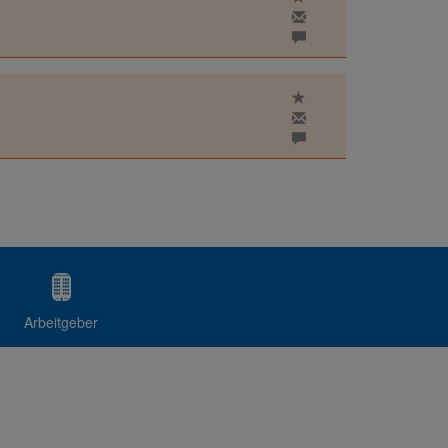
Arbeitgeber