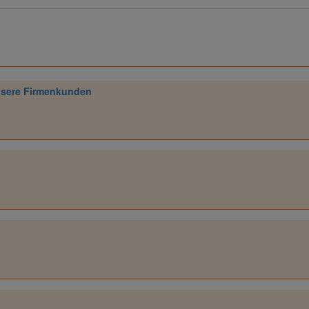
unsere Firmenkunden