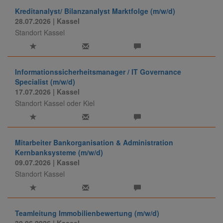
Kreditanalyst/ Bilanzanalyst Marktfolge (m/w/d)
28.07.2026
| Kassel
Standort Kassel
Informationssicherheitsmanager / IT Governance
Specialist (m/w/d)
17.07.2026
| Kassel
Standort Kassel oder Kiel
Mitarbeiter Bankorganisation & Administration
Kernbanksysteme (m/w/d)
09.07.2026
| Kassel
Standort Kassel
Teamleitung Immobilienbewertung (m/w/d)