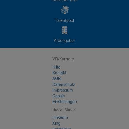
Talentpool
Arbeitgeber
VR-Karriere
Hilfe
Kontakt
AGB
Datenschutz
Impressum
Cookie
Einstellungen
Social Media
LinkedIn
Xing
Instagram