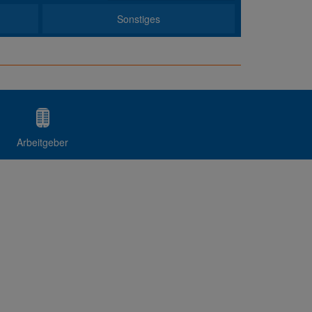
Sonstiges
Arbeitgeber