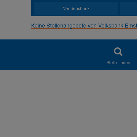
Vertriebsbank
Keine Stellenangebote von Volksbank Ems
Stelle finden