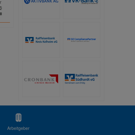
Arbeitgeber