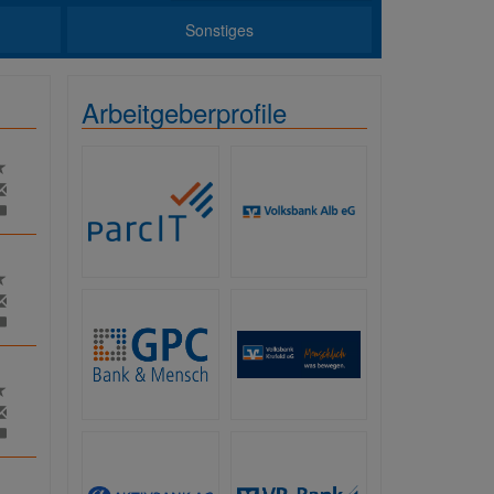
Sonstiges
Arbeitgeberprofile