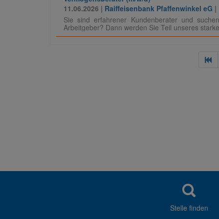
11.06.2026 |
Raiffeisenbank Pfaffenwinkel eG
|
Sie sind erfahrener Kundenberater und suchen
Arbeitgeber? Dann werden Sie Teil unseres stark
Stelle finden