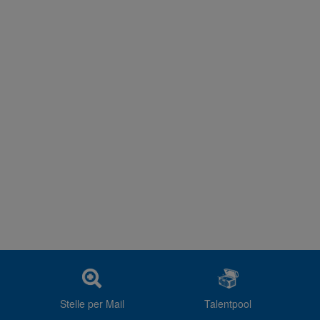
Stelle per Mail
Talentpool