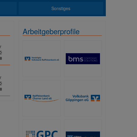
Sonstiges
Arbeitgeberprofile