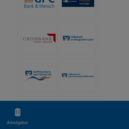
Arbeitgeber