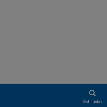
Stelle finden