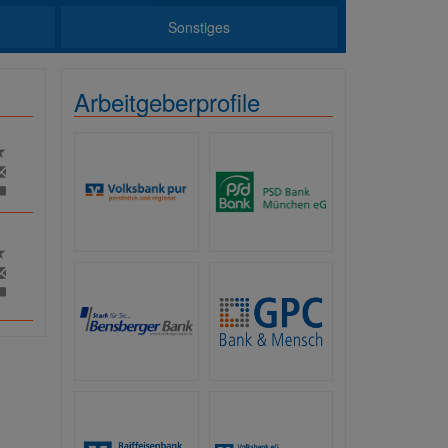
Sonstiges
Arbeitgeberprofile