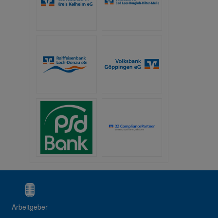
Arbeitgeber