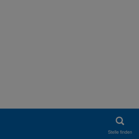
Stelle finden