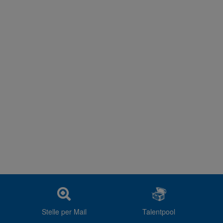
Stelle per Mail
Talentpool